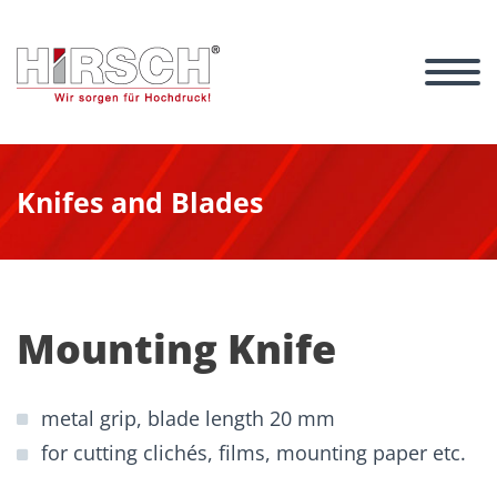
Knifes and Blades
Mounting Knife
metal grip, blade length 20 mm
for cutting clichés, films, mounting paper etc.