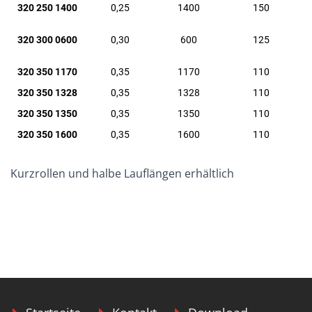
320 250 1400
0,25
1400
150
320 300 0600
0,30
600
125
320 350 1170
0,35
1170
110
320 350 1328
0,35
1328
110
320 350 1350
0,35
1350
110
320 350 1600
0,35
1600
110
Kurzrollen und halbe Lauflängen erhältlich