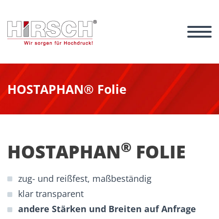
HOSTAPHAN® Folie
®
HOSTAPHAN
FOLIE
zug- und reißfest, maßbeständig
klar transparent
andere Stärken und Breiten auf Anfrage