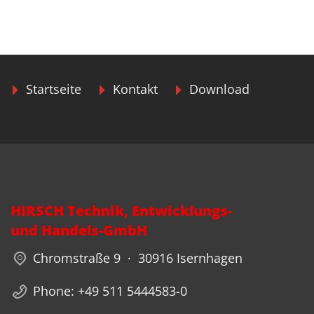
Startseite
Kontakt
Download
HIRSCH Technik, Entwicklungs-
und Handels-GmbH
Chromstraße 9 · 30916 Isernhagen
Phone: +49 511 5444583-0