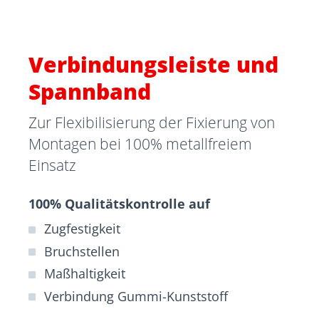
Verbindungsleiste und
Spannband
Zur Flexibilisierung der Fixierung von
Montagen bei 100% metallfreiem
Einsatz
100% Qualitätskontrolle auf
Zugfestigkeit
Bruchstellen
Maßhaltigkeit
Verbindung Gummi-Kunststoff