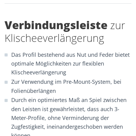
Verbindungsleiste
zur
Klischeeverlängerung
Das Profil bestehend aus Nut und Feder bietet
optimale Möglichkeiten zur flexiblen
Klischeeverlängerung
Zur Verwendung im Pre-Mount-System, bei
Folienüberlängen
Durch ein optimiertes Maß an Spiel zwischen
den Leisten ist gewährleistet, dass auch 3-
Meter-Profile, ohne Verminderung der
Zugfestigkeit, ineinandergeschoben werden
können.